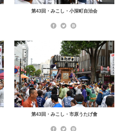
第43回・みこし・小深町自治会
第43回・みこし・市原うたげ會