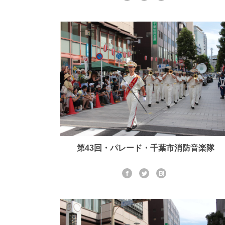
第43回・パレード・千葉市消防音楽隊