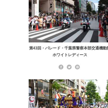
第43回・パレード・千葉県警察本部交通機動
ホワイトレディース