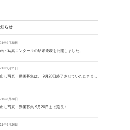
お知らせ
021年9月30日
画・写真コンクールの結果発表を公開しました。
021年9月21日
出し写真・動画募集は、 9月20日終了させていただきまし
021年8月30日
出し写真・動画募集 9月20日まで延長！
021年8月26日