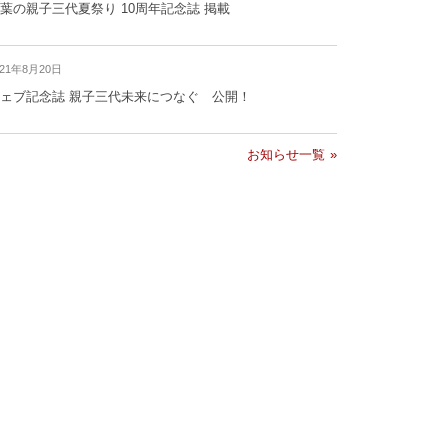
葉の親子三代夏祭り 10周年記念誌 掲載
021年8月20日
ェブ記念誌 親子三代未来につなぐ 公開！
お知らせ一覧