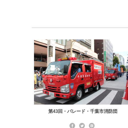
第43回・パレード・千葉市消防団